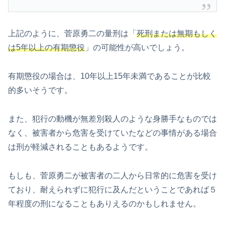
上記のように、菅原勇二の量刑は「
死刑または無期もしく
は5年以上の有期懲役
」の可能性が高いでしょう。
有期懲役の場合は、10年以上15年未満であることが比較
的多いそうです。
また、犯行の動機が無差別殺人のような身勝手なものでは
なく、被害者から危害を受けていたなどの事情がある場合
は刑が軽減されることもあるようです。
もしも、菅原勇二が被害者の二人から日常的に危害を受け
ており、耐えられずに犯行に及んだということであれば５
年程度の刑になることもありえるのかもしれません。