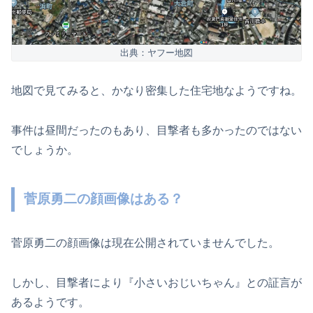
出典：ヤフー地図
地図で見てみると、かなり密集した住宅地なようですね。
事件は昼間だったのもあり、目撃者も多かったのではない
でしょうか。
菅原勇二の顔画像はある？
菅原勇二の顔画像は現在公開されていませんでした。
しかし、目撃者により『小さいおじいちゃん』との証言が
あるようです。