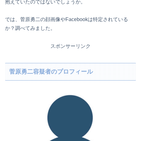
抱えていたのではないでしょうか。
では、菅原勇二の顔画像やFacebookは特定されている
か？調べてみました。
スポンサーリンク
菅原勇二容疑者のプロフィール