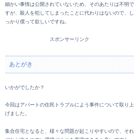
細かい事情は公開されていないため、そのあたりは不明で
すが、殺人を犯してしまったことに代わりはないので、し
っかり償って欲しいですね。
スポンサーリンク
あとがき
いかがでしたか？
今回はアパートの住民トラブルによう事件について取り上
げました。
集合住宅となると、様々な問題が起こりやすいので、それ