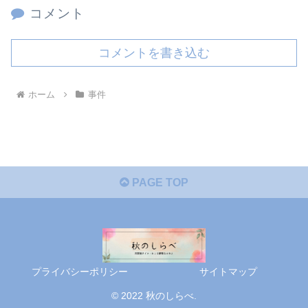
コメント
コメントを書き込む
ホーム
事件
PAGE TOP
プライバシーポリシー
サイトマップ
© 2022 秋のしらべ.