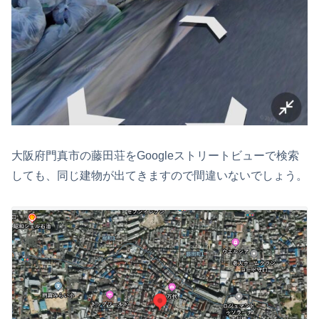
大阪府門真市の藤田荘をGoogleストリートビューで検索
しても、同じ建物が出てきますので間違いないでしょう。