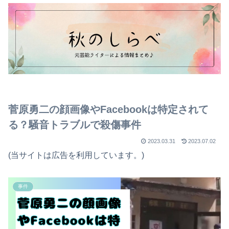
菅原勇二の顔画像やFacebookは特定されて
る？騒音トラブルで殺傷事件
2023.03.31
2023.07.02
(当サイトは広告を利用しています。)
事件