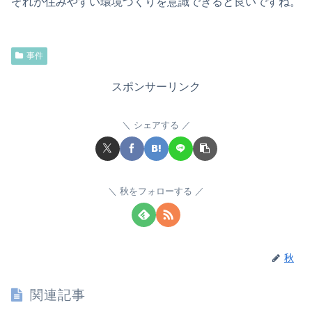
ぞれが住みやすい環境づくりを意識できると良いですね。
事件
スポンサーリンク
シェアする
秋をフォローする
秋
関連記事