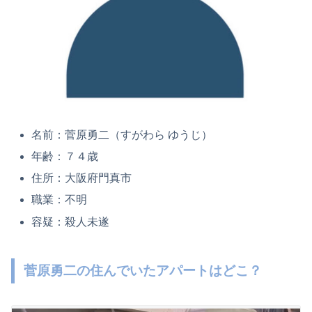
名前：菅原勇二（すがわら ゆうじ）
年齢：７４歳
住所：大阪府門真市
職業：不明
容疑：殺人未遂
菅原勇二の住んでいたアパートはどこ？