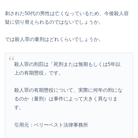
刺された50代の男性は亡くなっているため、今後殺人容
疑に切り替えられるのではないでしょうか。
では殺人罪の量刑はどれくらいでしょうか。
殺人罪の刑罰は「死刑または無期もしくは5年以
上の有期懲役」です。
殺人罪の有期懲役について、実際に何年の刑にな
るのか（量刑）は事件によって大きく異なりま
す。
引用元：ベリーベスト法律事務所