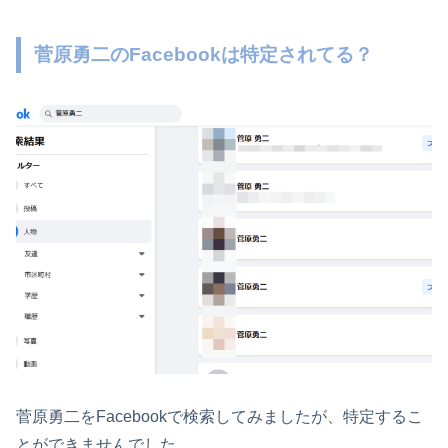
菅原勇二のFacebookは特定されてる？
菅原勇二をFacebookで検索してみましたが、特定するこ
とができませんでした。