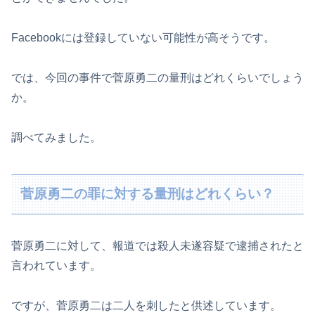
Facebookには登録していない可能性が高そうです。
では、今回の事件で菅原勇二の量刑はどれくらいでしょう
か。
調べてみました。
菅原勇二の罪に対する量刑はどれくらい？
菅原勇二に対して、報道では殺人未遂容疑で逮捕されたと
言われています。
ですが、菅原勇二は二人を刺したと供述しています。