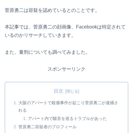
菅原勇二は容疑を認めているとのことです。
本記事では、菅原勇二の顔画像、Facebookは特定されて
いるのかリサーチしていきます。
また、量刑についても調べてみました。
スポンサーリンク
目次
大阪のアパートで殺傷事件が起こり菅原勇二が逮捕さ
れる
アパート内で騒音を巡るトラブルがあった
菅原勇二容疑者のプロフィール