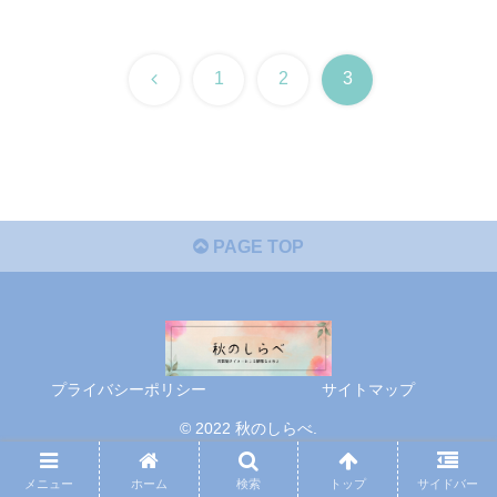
前
1
2
3
へ
PAGE TOP
プライバシーポリシー
サイトマップ
© 2022 秋のしらべ.
メニュー
ホーム
検索
トップ
サイドバー